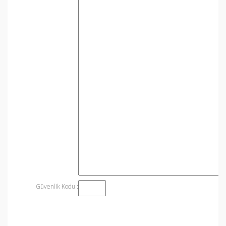
Güvenlik Kodu :